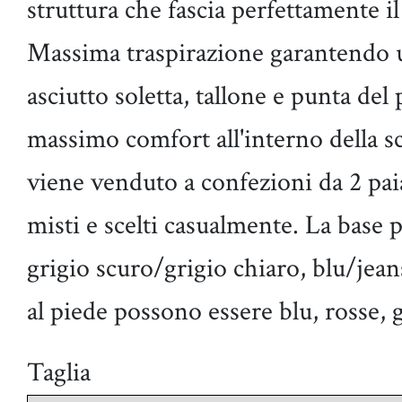
struttura che fascia perfettamente i
Massima traspirazione garantendo 
asciutto soletta, tallone e punta del 
massimo comfort all'interno della s
viene venduto a confezioni da 2 paia,
misti e scelti casualmente. La base 
grigio scuro/grigio chiaro, blu/jean
al piede possono essere blu, rosse, 
taglia