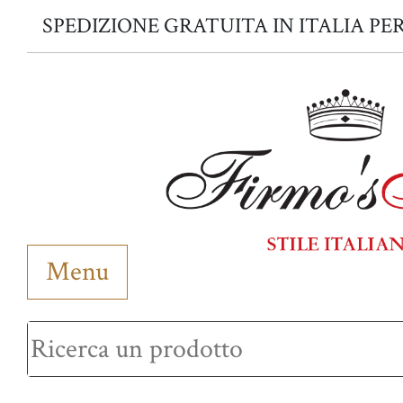
SPEDIZIONE GRATUITA IN ITALIA PER
Menu