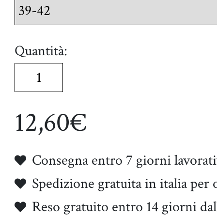
Quantità:
12,60€
Consegna entro 7 giorni lavorati
Spedizione gratuita in italia per 
Reso gratuito entro 14 giorni dal