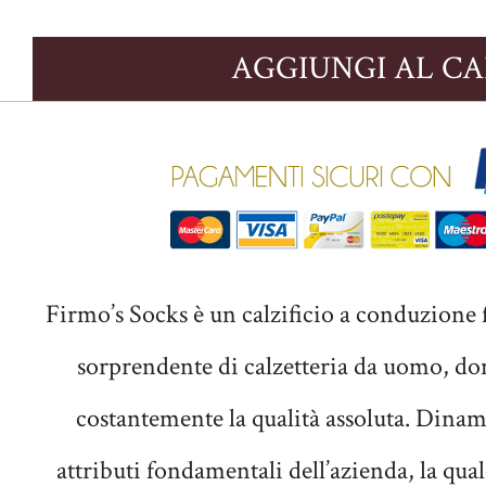
AGGIUNGI AL C
Firmo’s Socks è un calzificio a conduzione 
sorprendente di calzetteria da uomo, d
costantemente la qualità assoluta. Dinam
attributi fondamentali dell’azienda, la qual