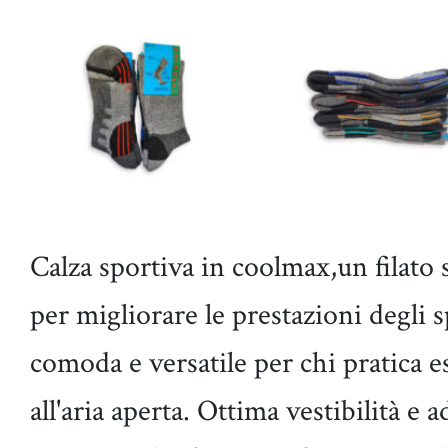
Calza sportiva in coolmax,un filato 
per migliorare le prestazioni degli
comoda e versatile per chi pratica e
all'aria aperta. Ottima vestibilità e 